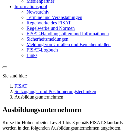
Medienpartner
Informationspool
Newsarchiv
Termine und Veranstaltungen
Regelwerke des FISAT
Regelwerke und Normen
FISAT-Handlungshilfen und Informationen
Sicherheitsmeldungen
Meldung von Unfällen und Beinaheunfällen
FISAT-Logbuch
Links
Sie sind hier:
FISAT
Seilzugangs- und Positionierungstechniken
Ausbildungsunternehmen
Ausbildungsunternehmen
Kurse für Höhenarbeiter Level 1 bis 3 gemäß FISAT-Standards
werden in den folgenden Ausbildungsunternehmen angeboten.