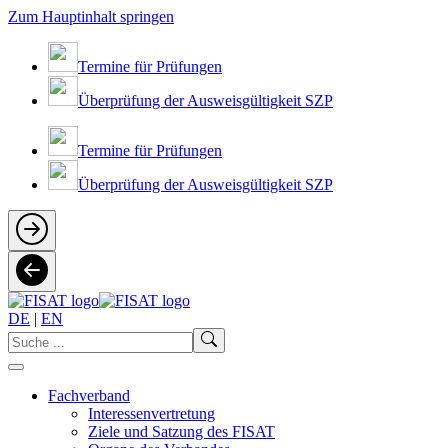
Zum Hauptinhalt springen
Termine für Prüfungen
Überprüfung der Ausweisgültigkeit SZP
Termine für Prüfungen
Überprüfung der Ausweisgültigkeit SZP
DE
|
EN
Fachverband
Interessenvertretung
Ziele und Satzung des FISAT