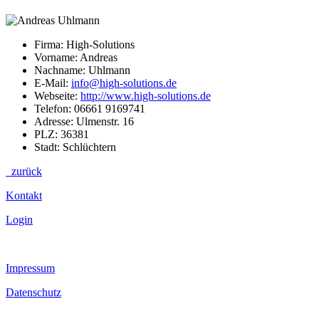
Firma: High-Solutions
Vorname: Andreas
Nachname: Uhlmann
E-Mail:
info@high-solutions.de
Webseite:
http://www.high-solutions.de
Telefon: 06661 9169741
Adresse: Ulmenstr. 16
PLZ: 36381
Stadt: Schlüchtern
zurück
Kontakt
Login
Impressum
Datenschutz