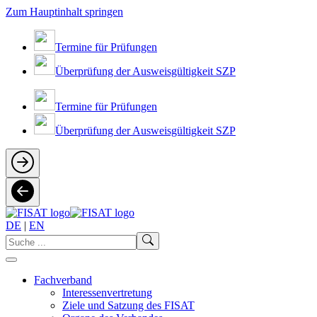
Zum Hauptinhalt springen
Termine für Prüfungen
Überprüfung der Ausweisgültigkeit SZP
Termine für Prüfungen
Überprüfung der Ausweisgültigkeit SZP
DE
|
EN
Fachverband
Interessenvertretung
Ziele und Satzung des FISAT