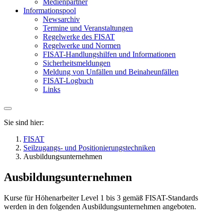
Medienpartner
Informationspool
Newsarchiv
Termine und Veranstaltungen
Regelwerke des FISAT
Regelwerke und Normen
FISAT-Handlungshilfen und Informationen
Sicherheitsmeldungen
Meldung von Unfällen und Beinaheunfällen
FISAT-Logbuch
Links
Sie sind hier:
FISAT
Seilzugangs- und Positionierungstechniken
Ausbildungsunternehmen
Ausbildungsunternehmen
Kurse für Höhenarbeiter Level 1 bis 3 gemäß FISAT-Standards
werden in den folgenden Ausbildungsunternehmen angeboten.