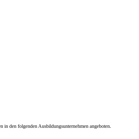
en in den folgenden Ausbildungsunternehmen angeboten.