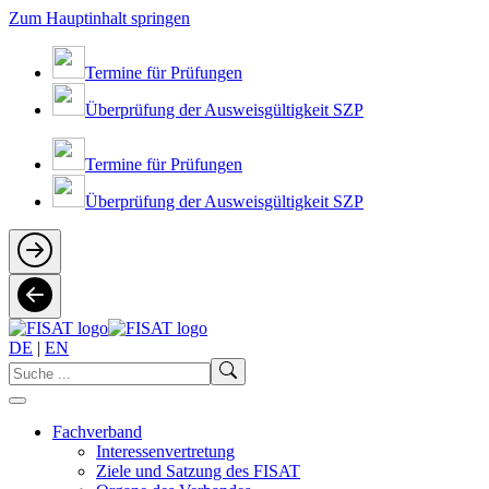
Zum Hauptinhalt springen
Termine für Prüfungen
Überprüfung der Ausweisgültigkeit SZP
Termine für Prüfungen
Überprüfung der Ausweisgültigkeit SZP
DE
|
EN
Fachverband
Interessenvertretung
Ziele und Satzung des FISAT