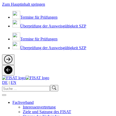
Zum Hauptinhalt springen
Termine für Prüfungen
Überprüfung der Ausweisgültigkeit SZP
Termine für Prüfungen
Überprüfung der Ausweisgültigkeit SZP
DE
|
EN
Fachverband
Interessenvertretung
Ziele und Satzung des FISAT