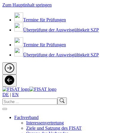
Zum Hauptinhalt springen
Termine für Prüfungen
Überprüfung der Ausweisgültigkeit SZP
Termine für Prüfungen
Überprüfung der Ausweisgültigkeit SZP
DE
|
EN
Fachverband
Interessenvertretung
Ziele und Satzung des FISAT