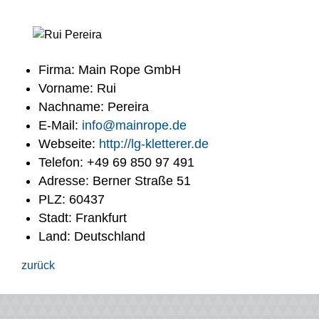
Firma: Main Rope GmbH
Vorname: Rui
Nachname: Pereira
E-Mail:
info@mainrope.de
Webseite:
http://lg-kletterer.de
Telefon: +49 69 850 97 491
Adresse: Berner Straße 51
PLZ: 60437
Stadt: Frankfurt
Land: Deutschland
zurück