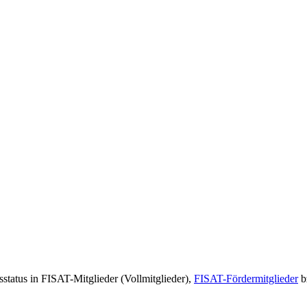
status in FISAT-Mitglieder (Vollmitglieder),
FISAT-Fördermitglieder
b