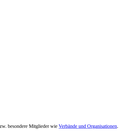
zw. besondere Mitglieder wie
Verbände und Organisationen
.