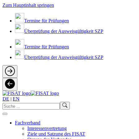
Zum Hauptinhalt springen
Termine für Prüfungen
Überprüfung der Ausweisgültigkeit SZP
Termine für Prüfungen
Überprüfung der Ausweisgültigkeit SZP
DE
|
EN
Fachverband
Interessenvertretung
Ziele und Satzung des FISAT