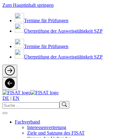
Zum Hauptinhalt springen
Termine für Prüfungen
Überprüfung der Ausweisgültigkeit SZP
Termine für Prüfungen
Überprüfung der Ausweisgültigkeit SZP
DE
|
EN
Fachverband
Interessenvertretung
Ziele und Satzung des FISAT